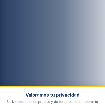
Valoramos tu privacidad
Utilizamos cookies propias y de terceros para mejorar tu