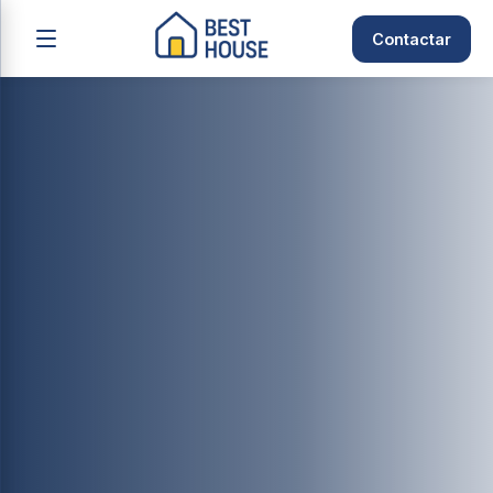
Contactar