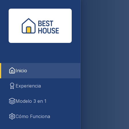
Inicio
Experiencia
Modelo 3 en 1
Cómo Funciona