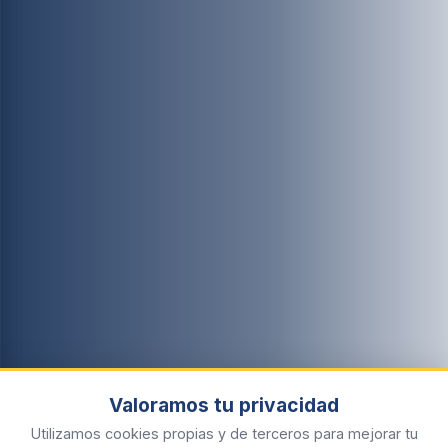
Valoramos tu privacidad
Utilizamos cookies propias y de terceros para mejorar tu