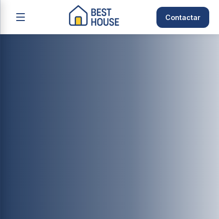
Contactar