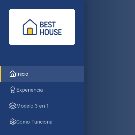
Inicio
Experiencia
Modelo 3 en 1
Cómo Funciona