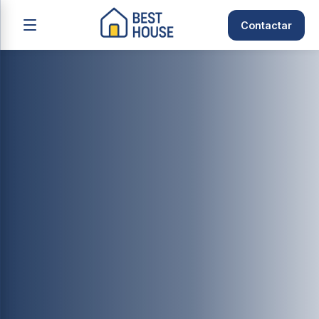
Contactar