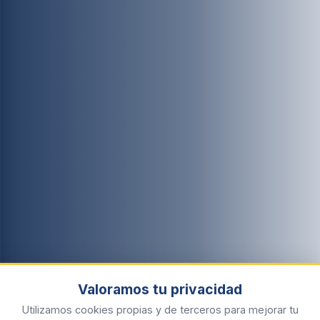
Valoramos tu privacidad
Utilizamos cookies propias y de terceros para mejorar tu