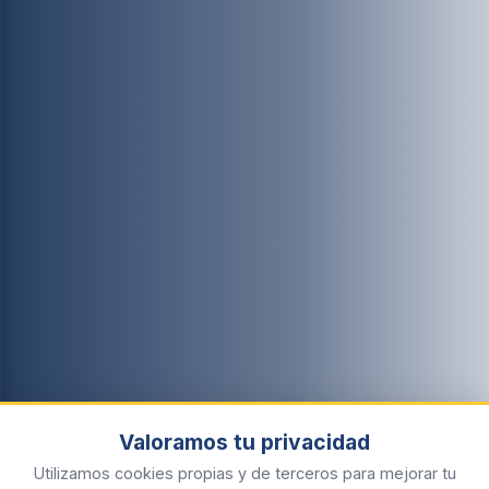
Valoramos tu privacidad
Utilizamos cookies propias y de terceros para mejorar tu