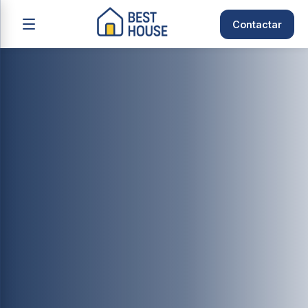
Contactar