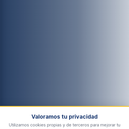
Valoramos tu privacidad
Utilizamos cookies propias y de terceros para mejorar tu