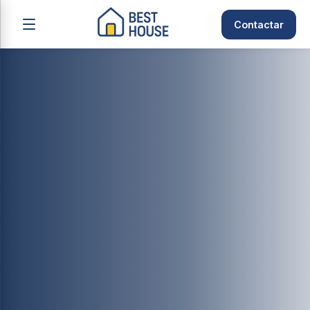
Contactar