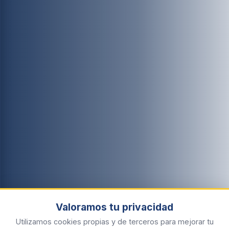
Valoramos tu privacidad
Utilizamos cookies propias y de terceros para mejorar tu