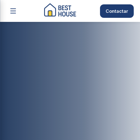
Contactar