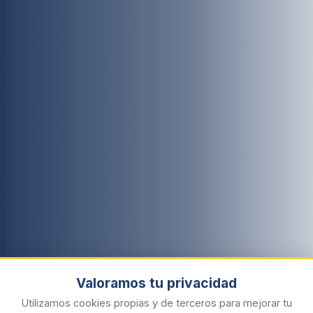
Valoramos tu privacidad
Utilizamos cookies propias y de terceros para mejorar tu