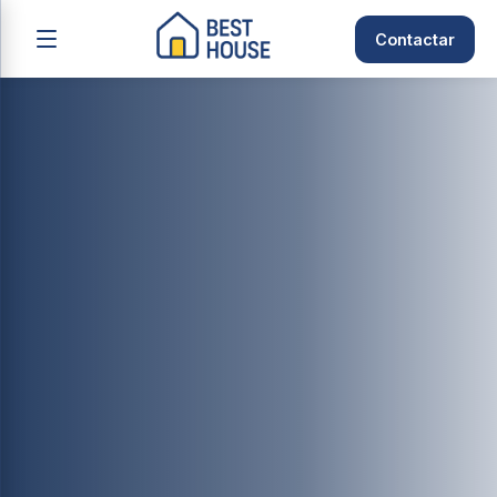
Contactar