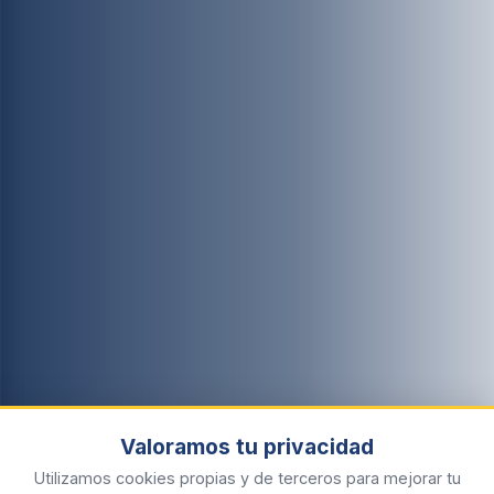
Valoramos tu privacidad
Utilizamos cookies propias y de terceros para mejorar tu