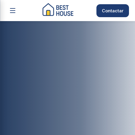
Contactar