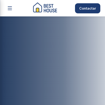
Contactar