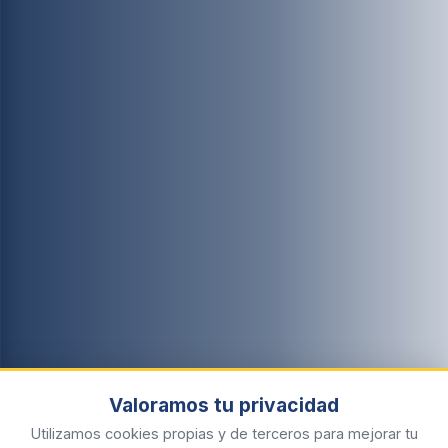
Valoramos tu privacidad
Utilizamos cookies propias y de terceros para mejorar tu