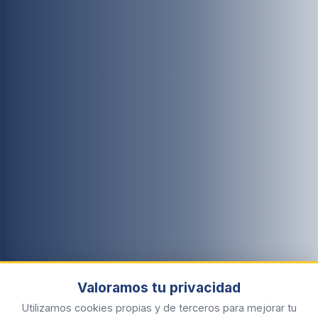
Valoramos tu privacidad
Utilizamos cookies propias y de terceros para mejorar tu