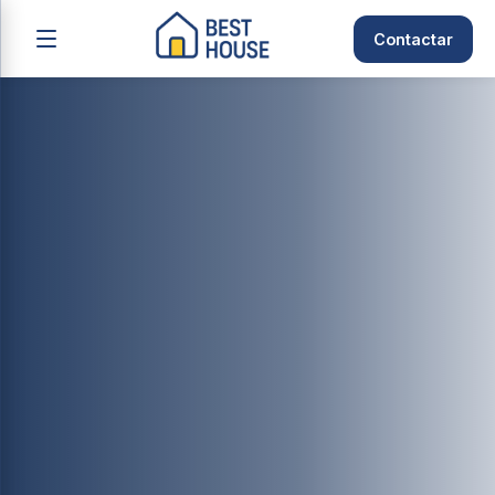
Contactar