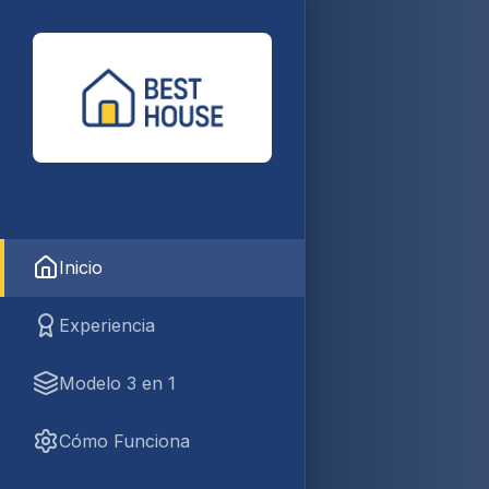
Inicio
Experiencia
Modelo 3 en 1
Cómo Funciona