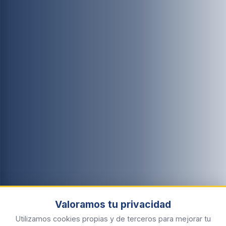
Valoramos tu privacidad
Utilizamos cookies propias y de terceros para mejorar tu