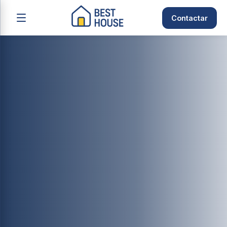
Contactar