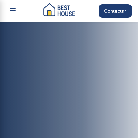
Contactar