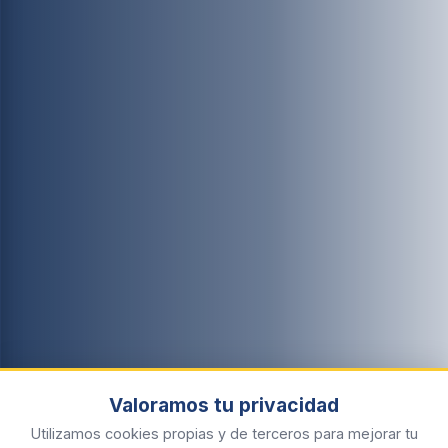
Valoramos tu privacidad
Utilizamos cookies propias y de terceros para mejorar tu