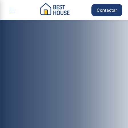
Contactar