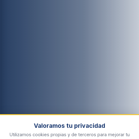
Valoramos tu privacidad
Utilizamos cookies propias y de terceros para mejorar tu