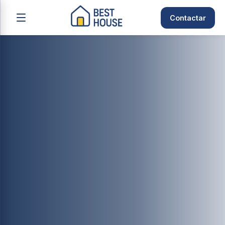
Contactar