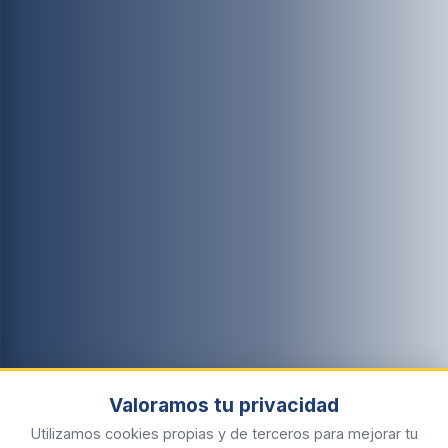
Valoramos tu privacidad
Utilizamos cookies propias y de terceros para mejorar tu