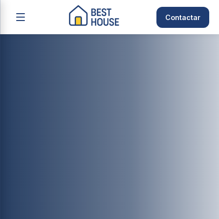
Contactar