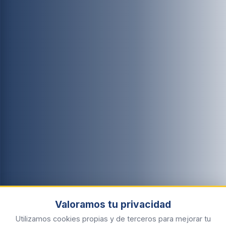
Valoramos tu privacidad
Utilizamos cookies propias y de terceros para mejorar tu