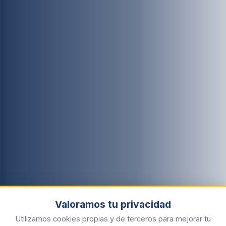
Valoramos tu privacidad
Utilizamos cookies propias y de terceros para mejorar tu