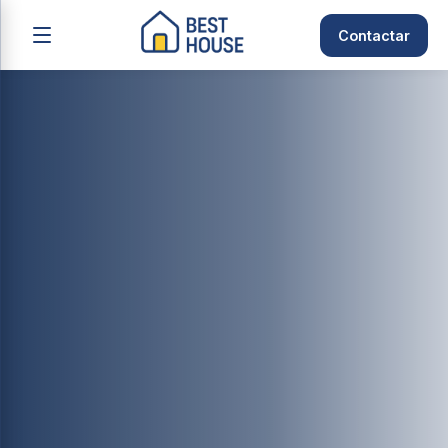
Contactar