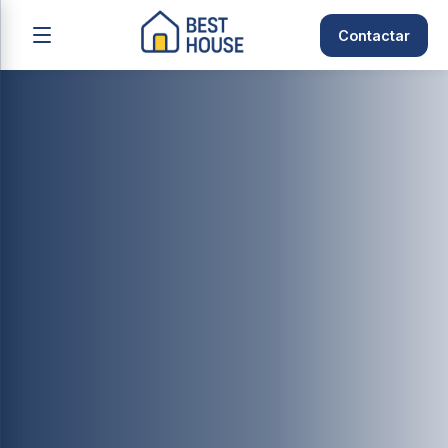
Contactar