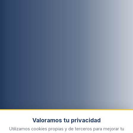
Valoramos tu privacidad
Utilizamos cookies propias y de terceros para mejorar tu