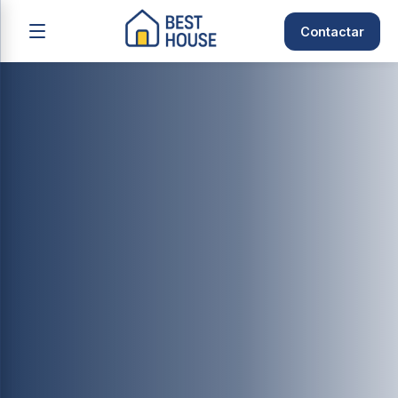
Contactar