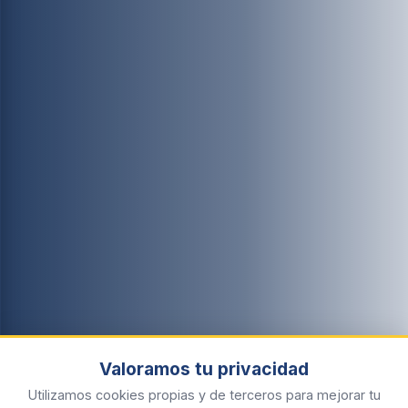
Valoramos tu privacidad
Utilizamos cookies propias y de terceros para mejorar tu