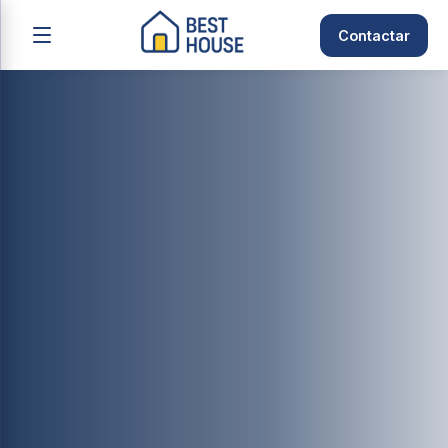
Contactar