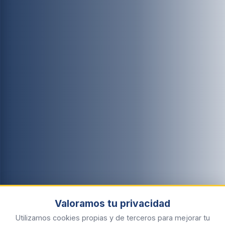
Valoramos tu privacidad
Utilizamos cookies propias y de terceros para mejorar tu