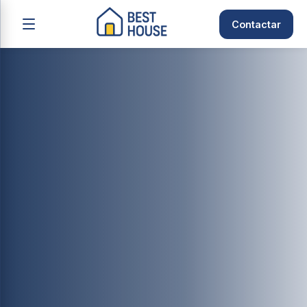
Contactar