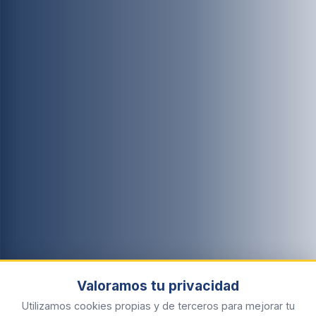
Valoramos tu privacidad
Utilizamos cookies propias y de terceros para mejorar tu