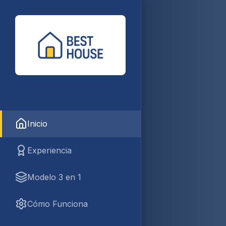
Inicio
Experiencia
Modelo 3 en 1
Cómo Funciona