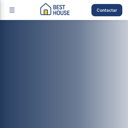
Contactar