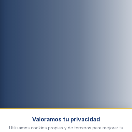
Valoramos tu privacidad
Utilizamos cookies propias y de terceros para mejorar tu