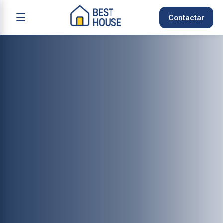
Contactar