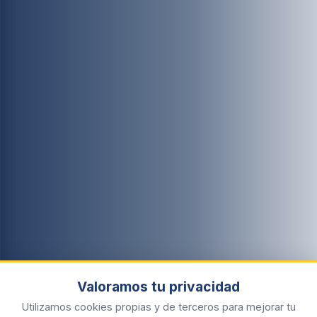
Valoramos tu privacidad
Utilizamos cookies propias y de terceros para mejorar tu