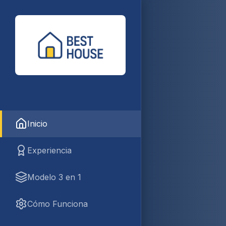
Inicio
Experiencia
Modelo 3 en 1
Cómo Funciona