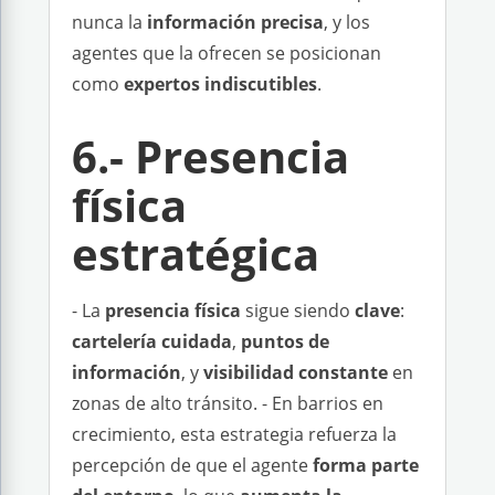
nunca la
información precisa
, y los
agentes que la ofrecen se posicionan
como
expertos indiscutibles
.
6.- Presencia
física
estratégica
- La
presencia física
sigue siendo
clave
:
cartelería cuidada
,
puntos de
información
, y
visibilidad constante
en
zonas de alto tránsito. - En barrios en
crecimiento, esta estrategia refuerza la
percepción de que el agente
forma parte