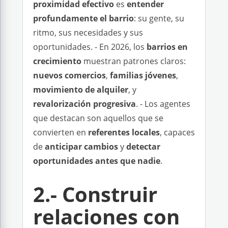
proximidad efectivo
es
entender
profundamente el barrio
: su gente, su
ritmo, sus necesidades y sus
oportunidades. - En 2026, los
barrios en
crecimiento
muestran patrones claros:
nuevos comercios
,
familias jóvenes
,
movimiento de alquiler
, y
revalorización progresiva
. - Los agentes
que destacan son aquellos que se
convierten en
referentes locales
, capaces
de
anticipar cambios
y
detectar
oportunidades antes que nadie
.
2.- Construir
relaciones con