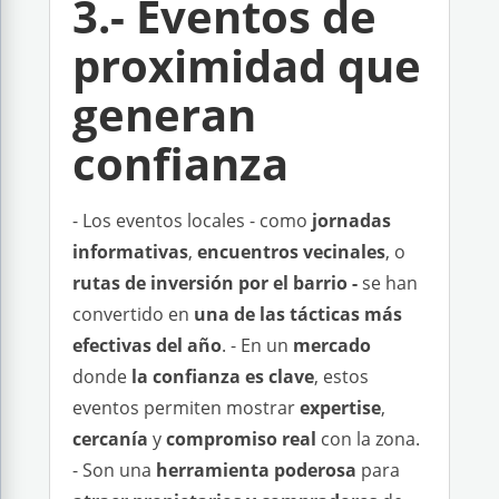
3.- Eventos de
proximidad que
generan
confianza
- Los eventos locales - como
jornadas
informativas
,
encuentros vecinales
, o
rutas de inversión por el barrio -
se han
convertido en
una de las tácticas más
efectivas del año
. - En un
mercado
donde
la confianza es clave
, estos
eventos permiten mostrar
expertise
,
cercanía
y
compromiso real
con la zona.
- Son una
herramienta poderosa
para