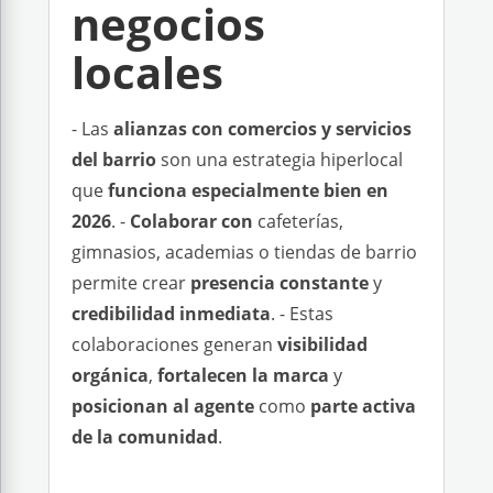
negocios
locales
- Las
alianzas con comercios y servicios
del barrio
son una estrategia hiperlocal
que
funciona especialmente bien en
2026
. -
Colaborar con
cafeterías,
gimnasios, academias o tiendas de barrio
permite crear
presencia constante
y
credibilidad inmediata
. - Estas
colaboraciones generan
visibilidad
orgánica
,
fortalecen la marca
y
posicionan al agente
como
parte activa
de la comunidad
.