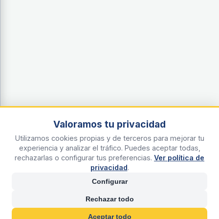
Valoramos tu privacidad
Utilizamos cookies propias y de terceros para mejorar tu
experiencia y analizar el tráfico. Puedes aceptar todas,
rechazarlas o configurar tus preferencias.
Ver política de
privacidad
.
Configurar
Rechazar todo
Aceptar todo