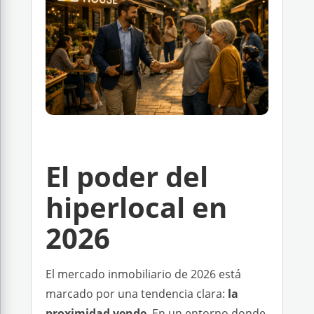
El poder del
hiperlocal en
2026
El mercado inmobiliario de 2026 está
marcado por una tendencia clara:
la
proximidad vende
. En un entorno donde