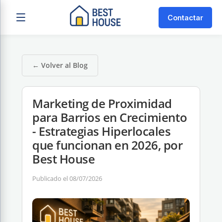
Contactar
← Volver al Blog
Marketing de Proximidad
para Barrios en Crecimiento
- Estrategias Hiperlocales
que funcionan en 2026, por
Best House
Publicado el 08/07/2026