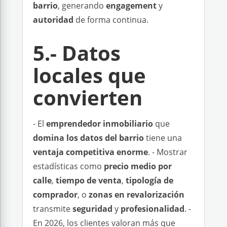
barrio
, generando
engagement
y
autoridad
de forma continua.
5.- Datos
locales que
convierten
- El
emprendedor inmobiliario
que
domina los datos del barrio
tiene una
ventaja competitiva enorme
. - Mostrar
estadísticas como
precio medio por
calle
,
tiempo de venta
,
tipología de
comprador
, o
zonas en revalorización
transmite
seguridad
y
profesionalidad
. -
En 2026, los clientes valoran más que