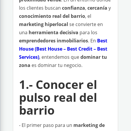
los clientes buscan
confianza
,
cercanía
y
conocimiento real del barrio
, el
marketing hiperlocal
se convierte en
una
herramienta decisiva
para los
emprendedores inmobiliarios
. En
Best
House
(
Best House
–
Best Credit
–
Best
Services
)
, entendemos que
dominar tu
zona
es dominar tu negocio.
1.- Conocer el
pulso real del
barrio
- El primer paso para un
marketing de