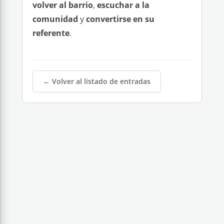
volver al barrio
,
escuchar a la
comunidad
y
convertirse en su
referente
.
← Volver al listado de entradas